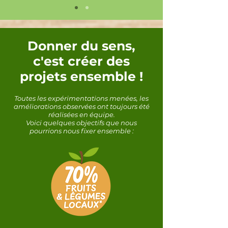
Donner du sens,
c'est créer des
projets ensemble !
Toutes les expérimentations menées, les
améliorations observées ont toujours été
réalisées en équipe.
Voici quelques objectifs que nous
pourrions nous fixer ensemble :