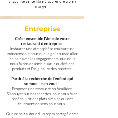
chacun se sente libre d'apprendre à bien
manger.
Entreprise
Créer ensemble l'âme de votre
restaurant d’entreprise:
Instaurer une atmosphère chaleureuse
indispensable pour que le goût puisse aller
de pair avec les engagements que nous
nous fixons ensemble sur la qualité des
produits et l'originalité des recettes.
Partir à la recherche de l’enfant qui
sommeille en vous !
Proposer une restauration familière.
S'appuyer sur nos recettes pour vous faire
redécouvrir des plats simples qui ont
tellement de sens pour vous.
Que ce soit autour d’un repas partagé entre