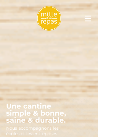
Une cantine
simple & bonne,
saine & durable.
Nous accompagnons les
écoles et les entreprises