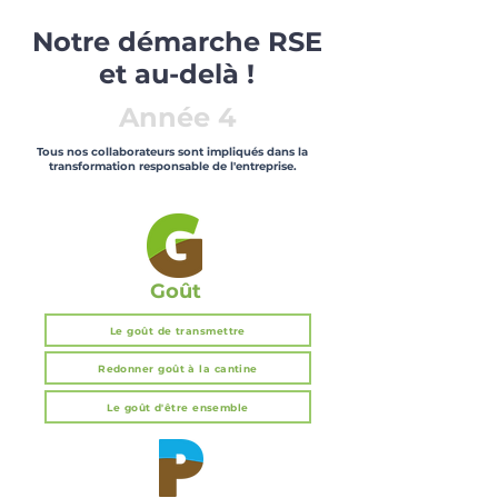
Notre démarche RSE
et au-delà !
Année 4
Tous nos collaborateurs sont impliqués dans la
transformation responsable de l'entreprise.
Goût
Le goût de transmettre
Redonner goût à la cantine
Le goût d'être ensemble