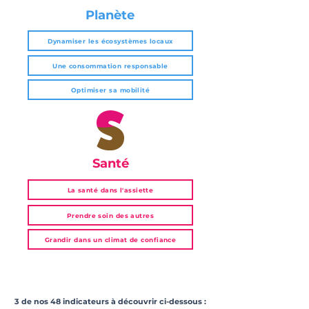
Planète
Dynamiser les écosystèmes locaux
Une consommation responsable
Optimiser sa mobilité
Santé
La santé dans l'assiette
Prendre soin des autres
Grandir dans un climat de confiance
3 de nos 48 indicateurs à découvrir ci-dessous :